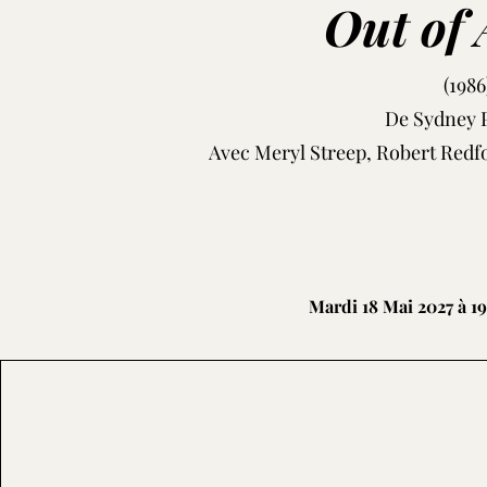
Out of 
(1986
De Sydney 
Avec Meryl Streep, Robert Redf
Mardi 18 Mai 2027 à 1