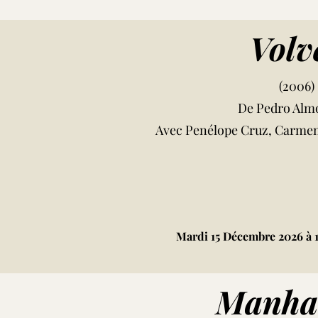
Volv
(2006)
De Pedro Alm
Avec Penélope Cruz, Carme
Mardi 15 Décembre 2026 à 
Manha