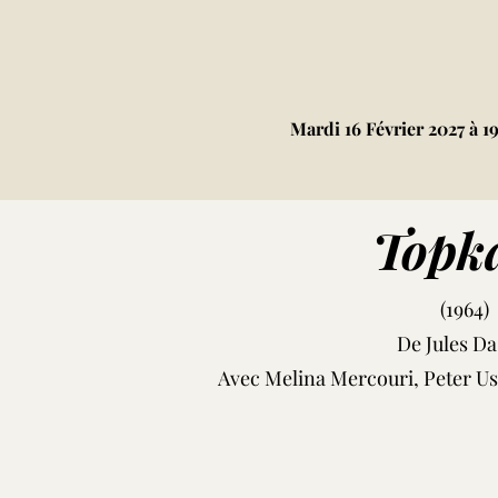
Mardi 16 Février 2027 à 
Topk
(1964)
De Jules Da
Avec Melina Mercouri, Peter Us