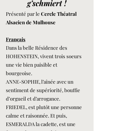
g’schmiert !
Présenté par le
Cercle Théatral
Alsacien de Mulhouse
Français
Dans la belle Résidence des
HOHENSTEIN, vivent trois soeurs
une vie bien paisible et
bourgeoise.
ANNE-SOPHIE, l’aînée avec un
sentiment de supériorité, bouffie
d’orgueil et d’arrogance.
FRIEDEL, est plutôt une personne
calme et raisonnée. Et puis,
ESMERALDA la cadette, est une