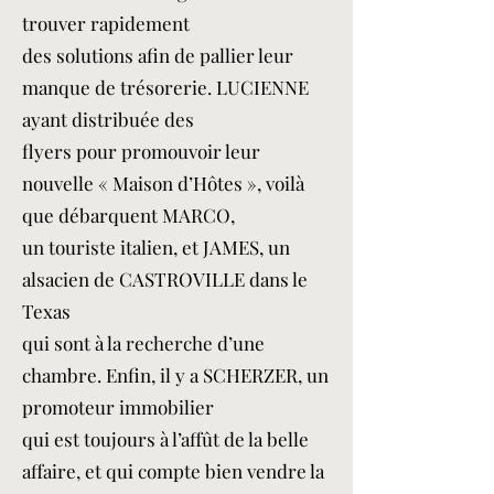
trouver rapidement
des solutions afin de pallier leur
manque de trésorerie. LUCIENNE
ayant distribuée des
flyers pour promouvoir leur
nouvelle « Maison d’Hôtes », voilà
que débarquent MARCO,
un touriste italien, et JAMES, un
alsacien de CASTROVILLE dans le
Texas
qui sont à la recherche d’une
chambre. Enfin, il y a SCHERZER, un
promoteur immobilier
qui est toujours à l’affût de la belle
affaire, et qui compte bien vendre la